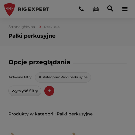
Strona główna
Perkusje
Pałki perkusyjne
Opcje przeglądania
Kategorie:
Pałki perkusyjne
Aktywne filtry:
+
wyczyść filtry
Pałki perkusyjne