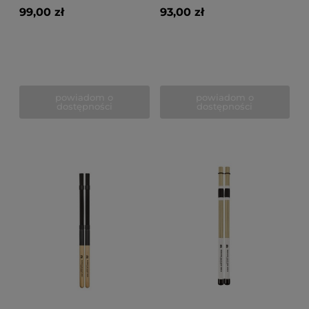
99,00 zł
93,00 zł
powiadom o
powiadom o
dostępności
dostępności