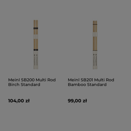
Meinl SB200 Multi Rod
Meinl SB201 Multi Rod
Birch Standard
Bamboo Standard
104,00 zł
99,00 zł