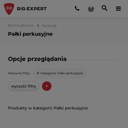
Strona główna
Perkusje
Pałki perkusyjne
Opcje przeglądania
Kategorie:
Pałki perkusyjne
Aktywne filtry:
+
wyczyść filtry
Pałki perkusyjne