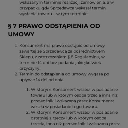
wskazanym terminie realizacji zamówienia, a w
przypadku gdy Sprzedawca wskazał termin
wysłania towaru – w tym terminie.
§ 7 PRAWO ODSTĄPIENIA OD
UMOWY
Konsument ma prawo odstąpić od umowy
zawartej ze Sprzedawcą za pośrednictwem
Sklepu, z zastrzeżeniem § 8 Regulaminu, w
terminie 14 dni bez podania jakiejkolwiek
przyczyny.
Termin do odstąpienia od umowy wygasa po
upływie 14 dni od dnia:
W którym Konsument wszedł w posiadanie
towaru lub w którym osoba trzecia inna niż
przewoźnik i wskazana przez Konsumenta
weszła w posiadanie tego towaru.
W którym Konsument wszedł w posiadanie
ostatniej z rzeczy lub w którym osoba
trzecia, inna niż przewoźnik i wskazana przez