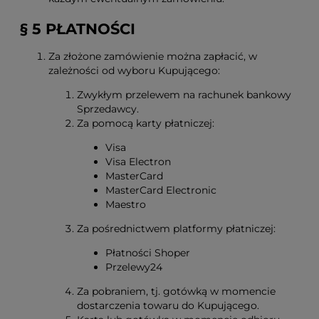
§ 5 PŁATNOŚCI
Za złożone zamówienie można zapłacić, w
zależności od wyboru Kupującego:
Zwykłym przelewem na rachunek bankowy
Sprzedawcy.
Za pomocą karty płatniczej:
Visa
Visa Electron
MasterCard
MasterCard Electronic
Maestro
Za pośrednictwem platformy płatniczej:
Płatności Shoper
Przelewy24
Za pobraniem, tj. gotówką w momencie
dostarczenia towaru do Kupującego.