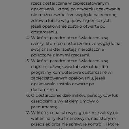
rzecz dostarczana w zapieczętowanym
opakowaniu, której po otwarciu opakowania
nie można zwrócić ze względu na ochronę
zdrowia lub ze względów higienicznych,
jeżeli opakowanie zostało otwarte po
dostarczeniu.
W której przedmiotem świadczenia są
rzeczy, które po dostarczeniu, ze względu na
swój charakter, zostają nierozłącznie
połączone z innymi rzeczami.
W której przedmiotem świadczenia są
nagrania dźwiękowe lub wizualne albo
programy komputerowe dostarczane w
zapieczętowanym opakowaniu, jeżeli
opakowanie zostało otwarte po
dostarczeniu.
O dostarczanie dzienników, periodyków lub
czasopism, z wyjątkiem umowy o
prenumeratę.
W której cena lub wynagrodzenie zależy od
wahań na rynku finansowym, nad którymi
przedsiębiorca nie sprawuje kontroli, i które