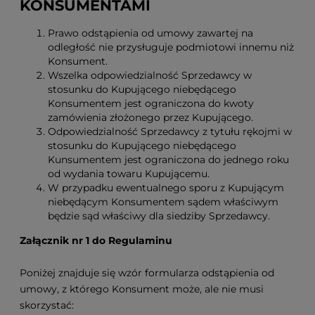
KONSUMENTAMI
Prawo odstąpienia od umowy zawartej na
odległość nie przysługuje podmiotowi innemu niż
Konsument.
Wszelka odpowiedzialność Sprzedawcy w
stosunku do Kupującego niebędącego
Konsumentem jest ograniczona do kwoty
zamówienia złożonego przez Kupującego.
Odpowiedzialność Sprzedawcy z tytułu rękojmi w
stosunku do Kupującego niebędącego
Kunsumentem jest ograniczona do jednego roku
od wydania towaru Kupującemu.
W przypadku ewentualnego sporu z Kupującym
niebędącym Konsumentem sądem właściwym
będzie sąd właściwy dla siedziby Sprzedawcy.
Załącznik nr 1 do Regulaminu
Poniżej znajduje się wzór formularza odstąpienia od
umowy, z którego Konsument może, ale nie musi
skorzystać: