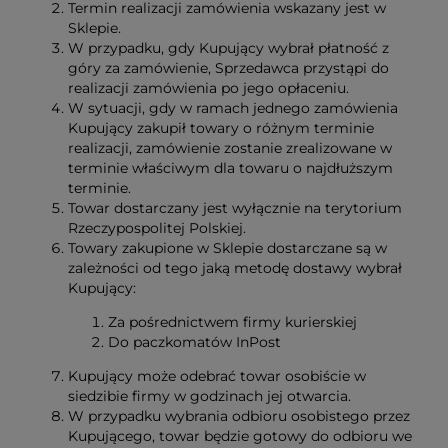
Termin realizacji zamówienia wskazany jest w
Sklepie.
W przypadku, gdy Kupujący wybrał płatność z
góry za zamówienie, Sprzedawca przystąpi do
realizacji zamówienia po jego opłaceniu.
W sytuacji, gdy w ramach jednego zamówienia
Kupujący zakupił towary o różnym terminie
realizacji, zamówienie zostanie zrealizowane w
terminie właściwym dla towaru o najdłuższym
terminie.
Towar dostarczany jest wyłącznie na terytorium
Rzeczypospolitej Polskiej.
Towary zakupione w Sklepie dostarczane są w
zależności od tego jaką metodę dostawy wybrał
Kupujący:
Za pośrednictwem firmy kurierskiej
Do paczkomatów InPost
Kupujący może odebrać towar osobiście w
siedzibie firmy w godzinach jej otwarcia.
W przypadku wybrania odbioru osobistego przez
Kupującego, towar będzie gotowy do odbioru we