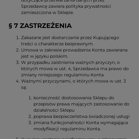
dotyczące przetwarzania danych przez
Sprzedawcę zawiera polityka prywatności
zamieszczona w Sklepie.
§ 7 ZASTRZEŻENIA
Zakazane jest dostarczanie przez Kupującego
treści o charakterze bezprawnym.
Umowa w zakresie prowadzenia Konta zawierana
jest w języku polskim.
W przypadku zaistnienia ważnych przyczyn, o
których mowa w ust. 4, Sprzedawca ma prawo do
zmiany niniejszego regulaminu Konta.
Ważnymi przyczynami, o których mowa w ust. 3
są:
konieczność dostosowania Sklepu do
przepisów prawa mających zastosowanie do
działalności Sklepu
poprawa bezpieczeństwa świadczonej usługi
zmiana funkcjonalności Konta wymagająca
modyfikacji regulaminu Konta.