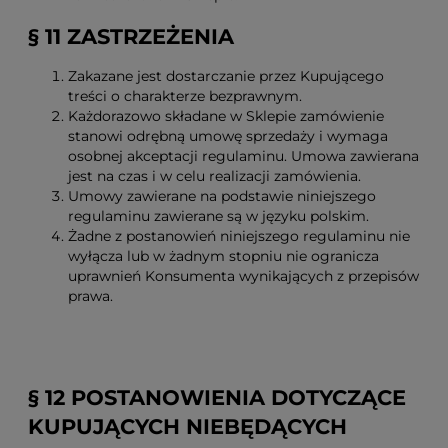
§ 11 ZASTRZEŻENIA
Zakazane jest dostarczanie przez Kupującego
treści o charakterze bezprawnym.
Każdorazowo składane w Sklepie zamówienie
stanowi odrębną umowę sprzedaży i wymaga
osobnej akceptacji regulaminu. Umowa zawierana
jest na czas i w celu realizacji zamówienia.
Umowy zawierane na podstawie niniejszego
regulaminu zawierane są w języku polskim.
Żadne z postanowień niniejszego regulaminu nie
wyłącza lub w żadnym stopniu nie ogranicza
uprawnień Konsumenta wynikających z przepisów
prawa.
§ 12 POSTANOWIENIA DOTYCZĄCE
KUPUJĄCYCH NIEBĘDĄCYCH