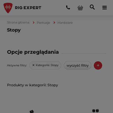
Strona główna
Perkusje
Hardware
Stopy
Opcje przeglądania
+
wyczyść filtry
Kategorie:
Stopy
Aktywne filtry:
Stopy