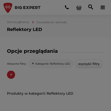
Strona główna
Oświetlenie i estrada
Reflektory LED
Opcje przeglądania
wyczyść filtry
Kategorie:
Reflektory LED
Aktywne filtry:
+
Reflektory LED