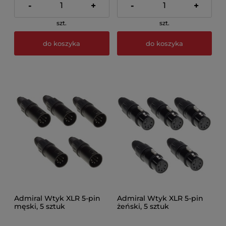
-
+
-
+
szt.
szt.
do koszyka
do koszyka
Admiral Wtyk XLR 5-pin
Admiral Wtyk XLR 5-pin
męski, 5 sztuk
żeński, 5 sztuk