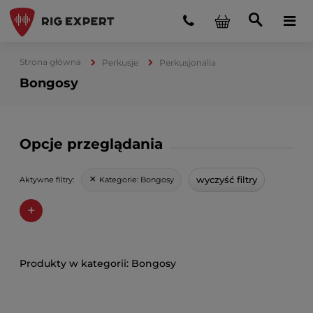
Strona główna
Perkusje
Perkusjonalia
Bongosy
Opcje przeglądania
wyczyść filtry
Kategorie:
Bongosy
Aktywne filtry:
+
Bongosy