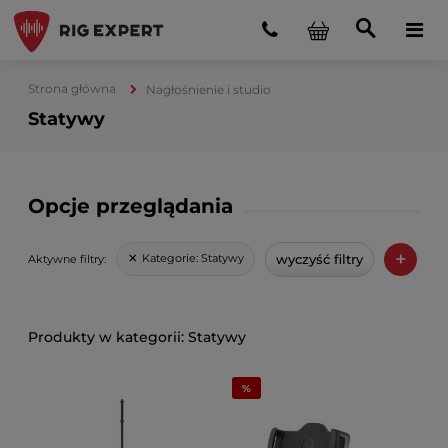
Strona główna
Nagłośnienie i studio
Statywy
Opcje przeglądania
+
wyczyść filtry
Kategorie:
Statywy
Aktywne filtry:
Statywy