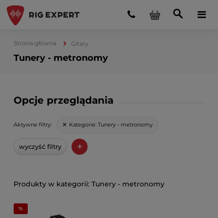
Strona główna
Gitary
Tunery - metronomy
Opcje przeglądania
Kategorie:
Tunery - metronomy
Aktywne filtry:
+
wyczyść filtry
Tunery - metronomy