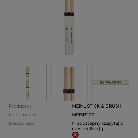
Producent:
MEINL STICK & BRUSH
Kod produktu:
MEISB207
Dostępność:
Niedostępny (zapytaj o
czas realizacji)