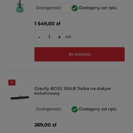
Dostępność:
Dostępny od ręki.
1 549,00 zł
szt.
-
+
do koszyka
Gravity BGSS 1XXLB Torba na statyw
kolumnowy
Dostępność:
Dostępny od ręki.
269,00 zł