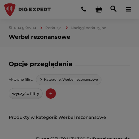
Strona główna
Perkusje
Naciągi perkusyjne
Werbel rezonansowe
Opcje przeglądania
Kategorie:
Werbel rezonansowe
Aktywne filtry:
+
wyczyść filtry
Werbel rezonansowe