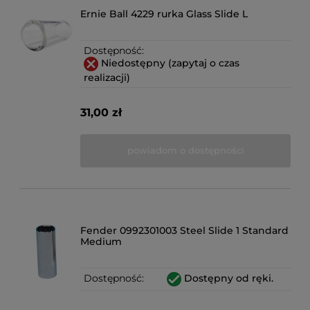
Ernie Ball 4229 rurka Glass Slide L
Dostępność:
Niedostępny (zapytaj o czas
realizacji)
31,00 zł
powiadom o dostępności
Fender 0992301003 Steel Slide 1 Standard
Medium
Dostępność:
Dostępny od ręki.