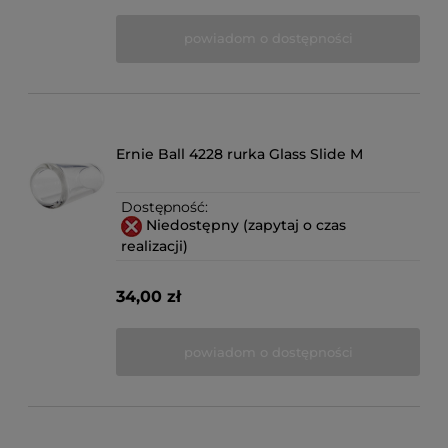
powiadom o dostępności
Ernie Ball 4228 rurka Glass Slide M
Dostępność:
Niedostępny (zapytaj o czas
realizacji)
34,00 zł
powiadom o dostępności