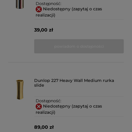
Dostępność:
Niedostępny (zapytaj o czas
realizacji)
39,00 zł
powiadom o dostępności
Dunlop 227 Heavy Wall Medium rurka
slide
Dostępność:
Niedostępny (zapytaj o czas
realizacji)
89,00 zł