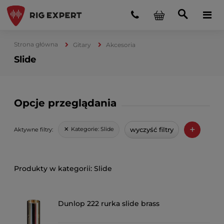
Strona główna
Gitary
Akcesoria
Slide
Opcje przeglądania
+
wyczyść filtry
Kategorie:
Slide
Aktywne filtry:
Slide
Dunlop 222 rurka slide brass