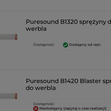
Puresound B1320 sprężyny 
werbla
Dostępność:
Dostępny od ręki.
Puresound B1420 Blaster sp
do werbla
Dostępność:
Niedostępny (zapytaj o czas realizacji)