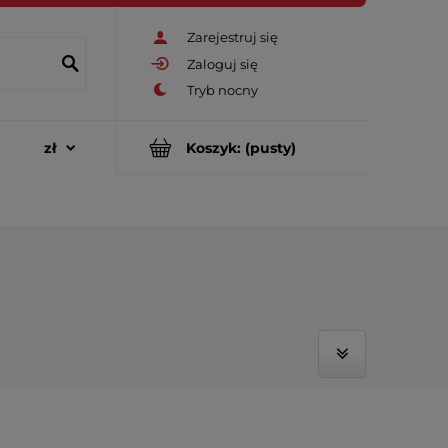
Zarejestruj się
Zaloguj się
Koszyk:
(pusty)