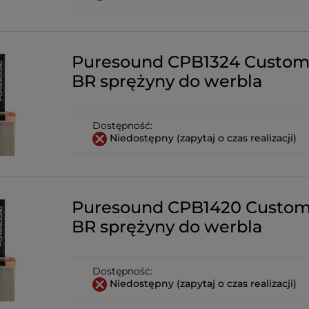
Puresound CPB1324 Custom
BR sprężyny do werbla
Dostępność:
Niedostępny (zapytaj o czas realizacji)
Puresound CPB1420 Custom
BR sprężyny do werbla
Dostępność:
Niedostępny (zapytaj o czas realizacji)