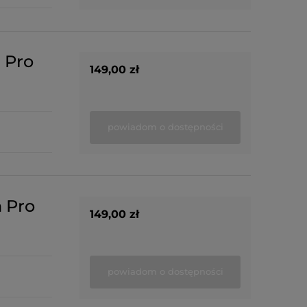
 Pro
149,00 zł
powiadom o dostępności
 Pro
149,00 zł
powiadom o dostępności