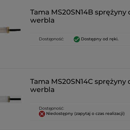
Tama MS20SN14B sprężyny 
werbla
Dostępność:
Dostępny od ręki.
Tama MS20SN14C sprężyny 
werbla
Dostępność:
Niedostępny (zapytaj o czas realizacji)