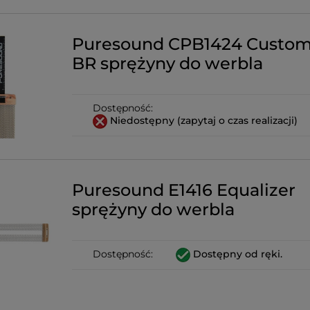
Puresound CPB1424 Custom
BR sprężyny do werbla
Dostępność:
Niedostępny (zapytaj o czas realizacji)
Puresound E1416 Equalizer
sprężyny do werbla
Dostępność:
Dostępny od ręki.