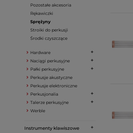
Pozostałe akcesoria
Rękawiczki
Sprężyny
Stroiki do perkusji
Środki czyszczące
Hardware
Naciągi perkusyjne
Pałki perkusyjne
Perkusje akustyczne
Perkusje elektroniczne
Perkusjonalia
Talerze perkusyjne
Werble
Instrumenty klawiszowe