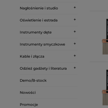
Nagłośnienie i studio
Oświetlenie i estrada
Instrumenty dęte
Instrumenty smyczkowe
Kable i złącza
Odzież gadżety i literatura
Demo/B-stock
Nowości
Promocje