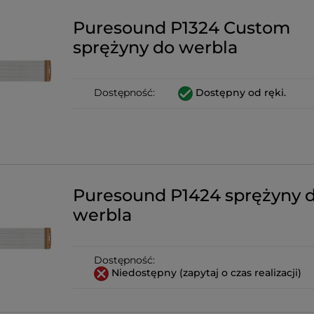
Puresound P1324 Custom
sprężyny do werbla
Dostępność:
Dostępny od ręki.
Puresound P1424 sprężyny 
werbla
Dostępność:
Niedostępny (zapytaj o czas realizacji)