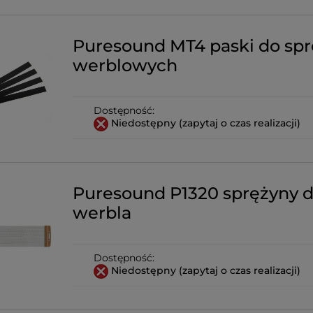
Puresound MT4 paski do sp
werblowych
Dostępność:
Niedostępny (zapytaj o czas realizacji)
Puresound P1320 sprężyny 
werbla
Dostępność:
Niedostępny (zapytaj o czas realizacji)