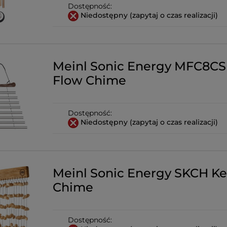
Dostępność:
Niedostępny (zapytaj o czas realizacji)
Meinl Sonic Energy MFC8C
Flow Chime
Dostępność:
Niedostępny (zapytaj o czas realizacji)
Meinl Sonic Energy SKCH Ke
Chime
Dostępność: