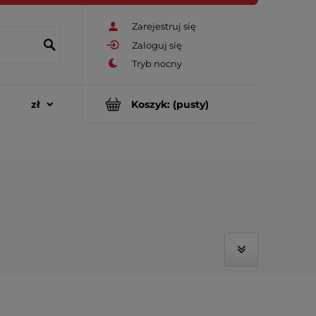
Zarejestruj się
Zaloguj się
Koszyk:
(pusty)