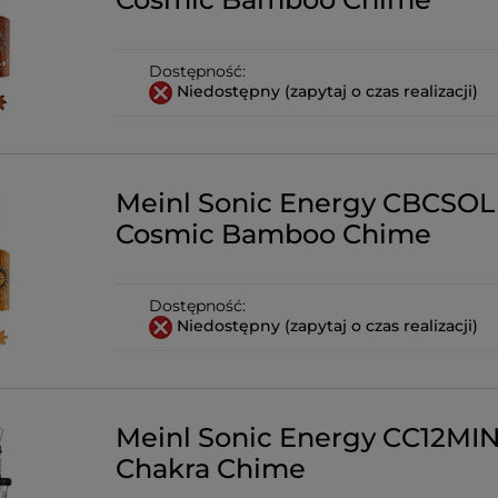
Dostępność:
Niedostępny (zapytaj o czas realizacji)
Meinl Sonic Energy CBCSOL
Cosmic Bamboo Chime
Dostępność:
Niedostępny (zapytaj o czas realizacji)
Meinl Sonic Energy CC12MIN
Chakra Chime