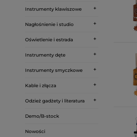
Instrumenty klawiszowe
Nagłośnienie i studio
Oświetlenie i estrada
Instrumenty dęte
Instrumenty smyczkowe
Kable i złącza
Odzież gadżety i literatura
Demo/B-stock
Nowości