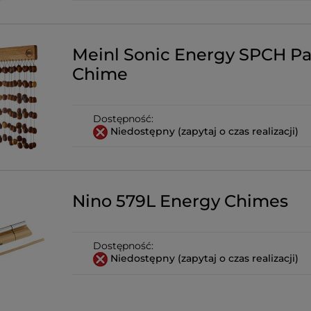
Meinl Sonic Energy SPCH Pa
Chime
Dostępność:
Niedostępny (zapytaj o czas realizacji)
Nino 579L Energy Chimes
Dostępność:
Niedostępny (zapytaj o czas realizacji)