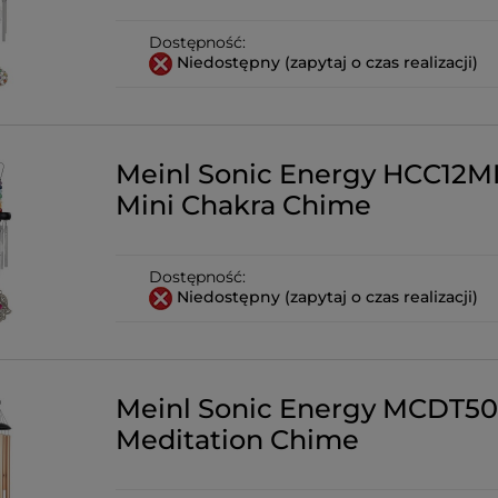
Dostępność:
Niedostępny (zapytaj o czas realizacji)
Meinl Sonic Energy HCC12M
Mini Chakra Chime
Dostępność:
Niedostępny (zapytaj o czas realizacji)
Meinl Sonic Energy MCDT5
Meditation Chime