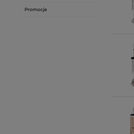
Promocje