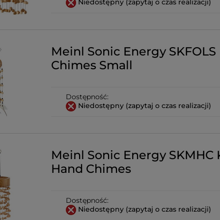
Niedostępny (zapytaj o czas realizacji)
Meinl Sonic Energy SKFOLS 
Chimes Small
Dostępność:
Niedostępny (zapytaj o czas realizacji)
Meinl Sonic Energy SKMHC 
Hand Chimes
Dostępność:
Niedostępny (zapytaj o czas realizacji)