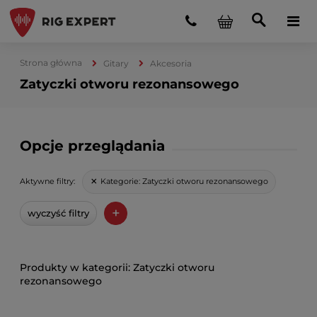
Strona główna
Gitary
Akcesoria
Zatyczki otworu rezonansowego
Opcje przeglądania
Kategorie:
Zatyczki otworu rezonansowego
Aktywne filtry:
+
wyczyść filtry
Zatyczki otworu
rezonansowego