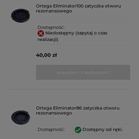
Ortega Eliminator100 zatyczka otworu
rezonansowego
Dostępność:
Niedostępny (zapytaj o czas
realizacji)
40,00 zł
powiadom o dostępności
Ortega Eliminator86 zatyczka otworu
rezonansowego
Dostępność:
Dostępny od ręki.