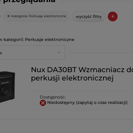
+
wyczyść filtry
Kategorie:
Perkusje elektroniczne
:
Perkusje elektroniczne
Nux DA30BT Wzmacniacz d
perkusji elektronicznej
Dostępność:
Niedostępny (zapytaj o czas realizacji)