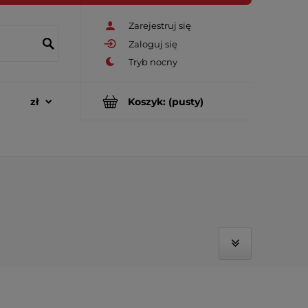
Zarejestruj się
Zaloguj się
Koszyk:
(pusty)