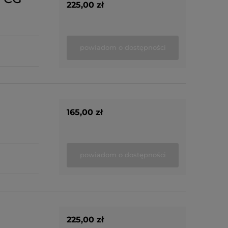
225,00 zł
powiadom o dostępności
165,00 zł
powiadom o dostępności
225,00 zł