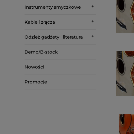
Instrumenty smyczkowe
Kable i złącza
Odzież gadżety i literatura
Demo/B-stock
Nowości
Promocje