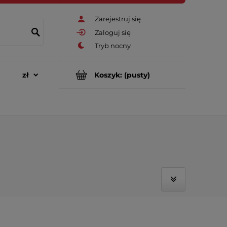
Zarejestruj się
Zaloguj się
Koszyk:
(pusty)