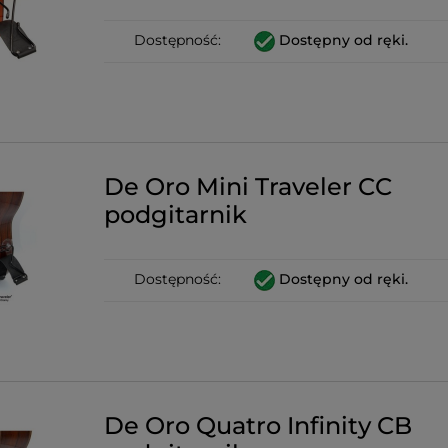
Dostępność:
Dostępny od ręki.
De Oro Mini Traveler CC
podgitarnik
Dostępność:
Dostępny od ręki.
De Oro Quatro Infinity CB