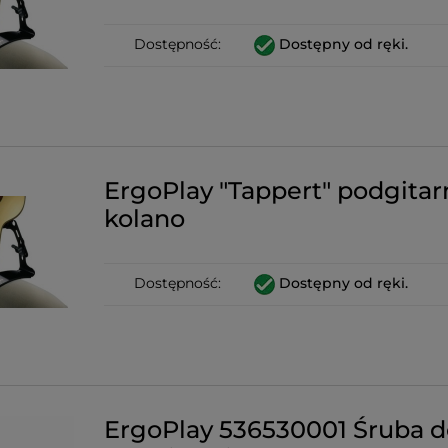
Dostępność:
Dostępny od ręki.
ErgoPlay "Tappert" podgitar
kolano
Dostępność:
Dostępny od ręki.
ErgoPlay 536530001 Śruba d