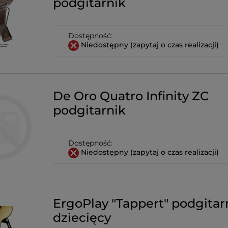
podgitarnik
Dostępność:
Niedostępny (zapytaj o czas realizacji)
De Oro Quatro Infinity ZC
podgitarnik
Dostępność:
Niedostępny (zapytaj o czas realizacji)
ErgoPlay "Tappert" podgitar
dziecięcy