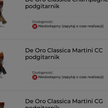
podgitarnik
Dostępność:
Niedostępny (zapytaj o czas realizacji)
De Oro Classica Martini CC
podgitarnik
Dostępność:
Niedostępny (zapytaj o czas realizacji)
De Oro Classica Martini CG
podgitarnik