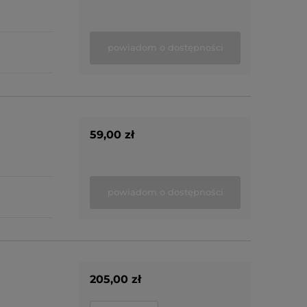
powiadom o dostępności
59,00 zł
powiadom o dostępności
205,00 zł