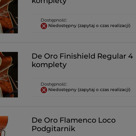
komplety
Dostępność:
Niedostępny (zapytaj o czas realizacji)
De Oro Finishield Regular 4
komplety
Dostępność:
Niedostępny (zapytaj o czas realizacji)
De Oro Flamenco Loco
Podgitarnik