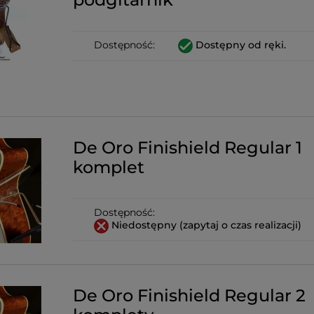
Dostępność:
Dostępny od ręki.
De Oro Finishield Regular 1
komplet
Dostępność:
Niedostępny (zapytaj o czas realizacji)
De Oro Finishield Regular 2