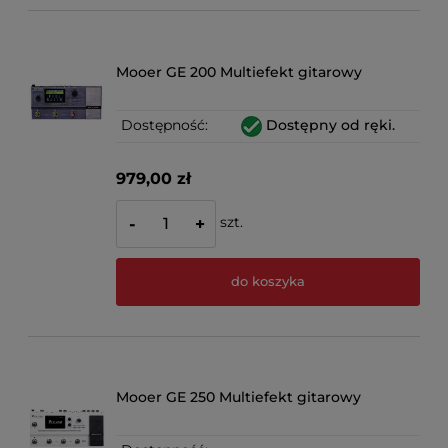
Mooer GE 200 Multiefekt gitarowy
Dostępność:
Dostępny od ręki.
979,00 zł
szt.
-
+
do koszyka
Mooer GE 250 Multiefekt gitarowy