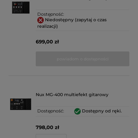
Dostępność:
Niedostępny (zapytaj o czas
realizacji)
699,00 zł
powiadom o dostępności
Nux MG-400 multiefekt gitarowy
Dostępność:
Dostępny od ręki.
798,00 zł