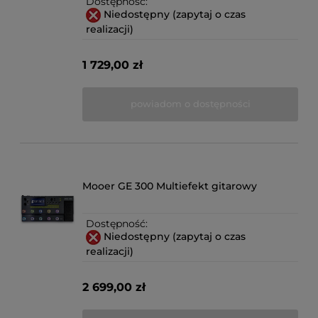
Dostępność:
Niedostępny (zapytaj o czas
realizacji)
1 729,00 zł
powiadom o dostępności
Mooer GE 300 Multiefekt gitarowy
Dostępność:
Niedostępny (zapytaj o czas
realizacji)
2 699,00 zł