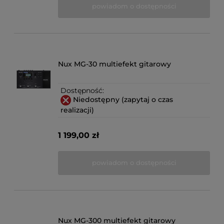
powiadom o dostępności
Nux MG-30 multiefekt gitarowy
Dostępność:
Niedostępny (zapytaj o czas
realizacji)
1 199,00 zł
powiadom o dostępności
Nux MG-300 multiefekt gitarowy