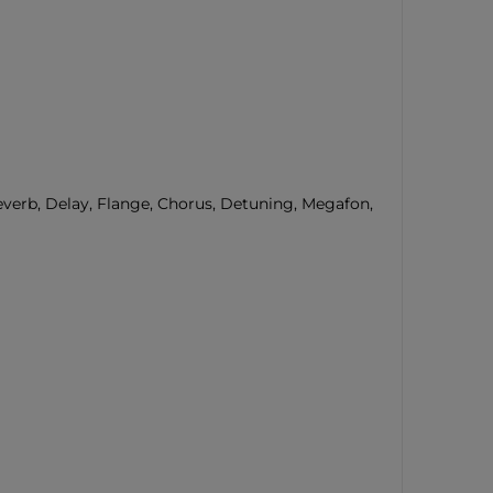
everb, Delay, Flange, Chorus, Detuning, Megafon,