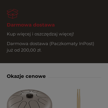
Darmowa dostawa
Kup więcej i oszczędzaj więcej!
Darmowa dostawa (Paczkomaty InPost)
już od 200,00 zł.
Okazje cenowe