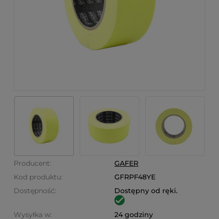
Producent:
GAFER
Kod produktu:
GFRPF48YE
Dostępność:
Dostępny od ręki.
Wysyłka w:
24 godziny