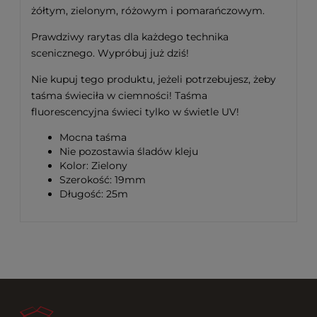
żółtym, zielonym, różowym i pomarańczowym.
Prawdziwy rarytas dla każdego technika
scenicznego. Wypróbuj już dziś!
Nie kupuj tego produktu, jeżeli potrzebujesz, żeby
taśma świeciła w ciemności! Taśma
fluorescencyjna świeci tylko w świetle UV!
Mocna taśma
Nie pozostawia śladów kleju
Kolor: Zielony
Szerokość: 19mm
Długość: 25m