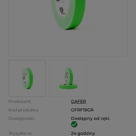
Producent:
GAFER
Kod produktu:
GFRF19GR
Dostępność:
Dostępny od ręki.
Wysyłka w:
24 godziny