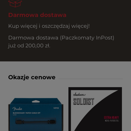
Darmowa dostawa
Kup więcej i oszczędzaj więcej!
Darmowa dostawa (Paczkomaty InPost)
już od 200,00 zł.
Okazje cenowe